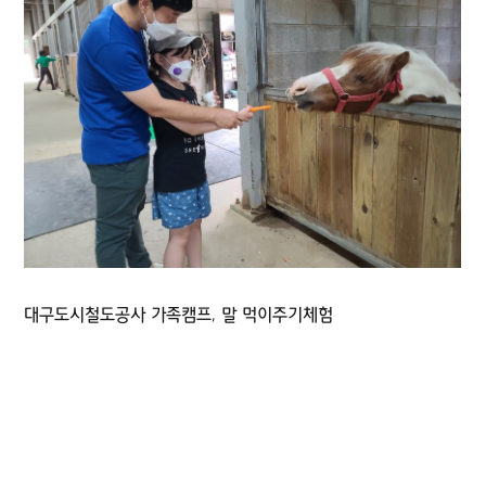
대구도시철도공사 가족캠프, 말 먹이주기체험