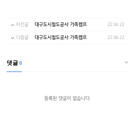
이전글
대구도시철도공사 가족캠프
22.06.22
다음글
대구도시철도공사 가족캠프
22.06.22
댓글
0
등록된 댓글이 없습니다.